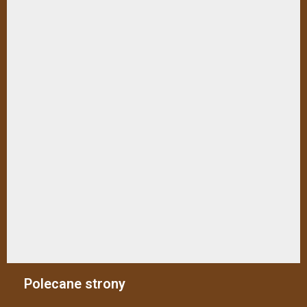
Polecane strony