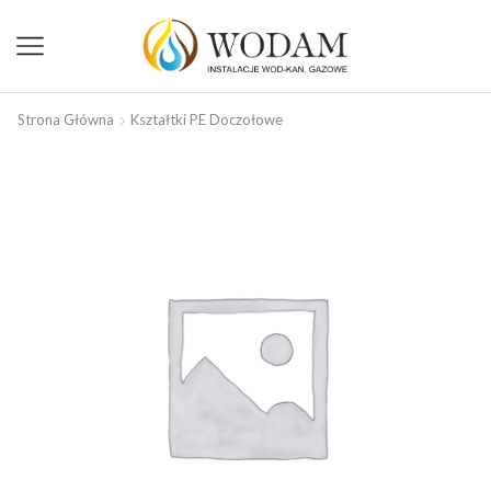
Strona Główna
Kształtki PE Doczołowe