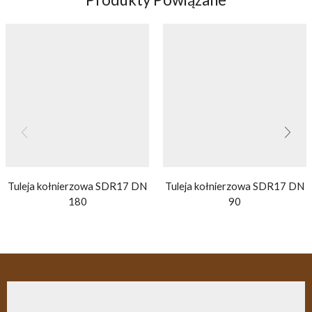
Tuleja kołnierzowa SDR17 DN
Tuleja kołnierzowa SDR17 DN
180
90