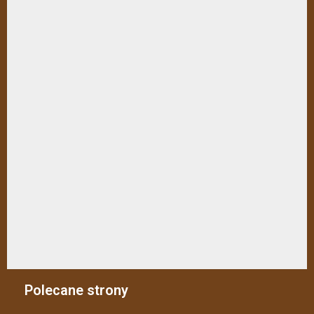
Polecane strony