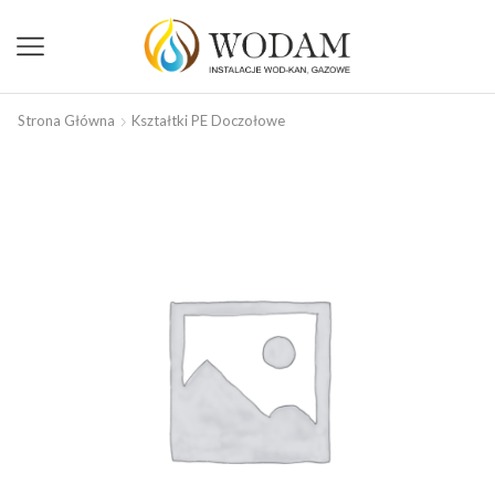
Strona Główna
Kształtki PE Doczołowe