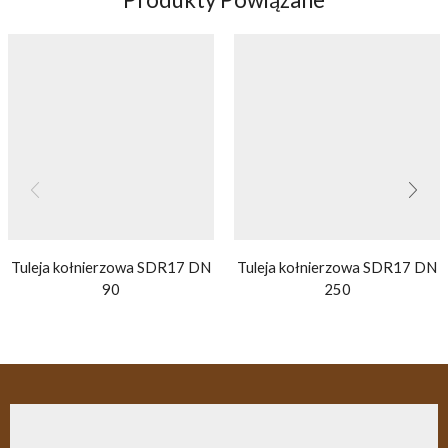
Tuleja kołnierzowa SDR17 DN
Tuleja kołnierzowa SDR17 DN
90
250