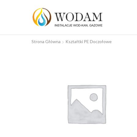
Strona Główna
Kształtki PE Doczołowe