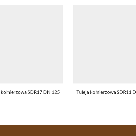
a kołnierzowa SDR17 DN 125
Tuleja kołnierzowa SDR11 