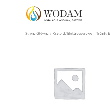
Strona Główna
Kształtki Elektrooporowe
Trójniki