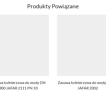
Produkty Powiązane
wa kołnierzowa do wody DN
Zasuwa kołnierzowa do wod
300 JAFAR 2111 PN 10
JAFAR 2002