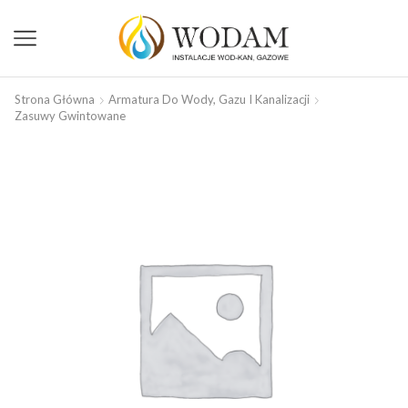
Strona Główna
Armatura Do Wody, Gazu I Kanalizacji
Zasuwy Gwintowane