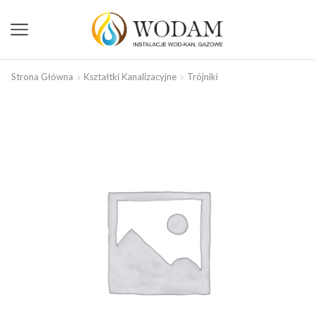
Strona Główna
Kształtki Kanalizacyjne
Trójniki