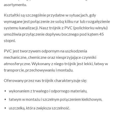
asortymentu.
Kształtki są szczególnie przydatne w sytuacjach, gdy
wymagane jest połączenie ze sobą kilku rur lub rozgałęzienie
systemu kanalizacji. Nasz trójnik z PVC (polichlorku winylu)
umożliwia przyłączenie dopływu bocznego pod kątem 45
stopni.
PVC jest tworzywem odpornym na uszkodzenia
mechaniczne, chemiczne oraz niesprzyjające czynniki
atmosferyczne. Wykonany z niego trójnik jest lekki, łatwy w
transporcie, przechowywaniu i montażu.
Oferowany przez nas trójnik charakteryzuje się:
wykonaniem z trwałego i odpornego materiału,
łatwym w montażu i szczelnym połączeniem kielichowym,
uszczelką, która zwiększa szczelność.