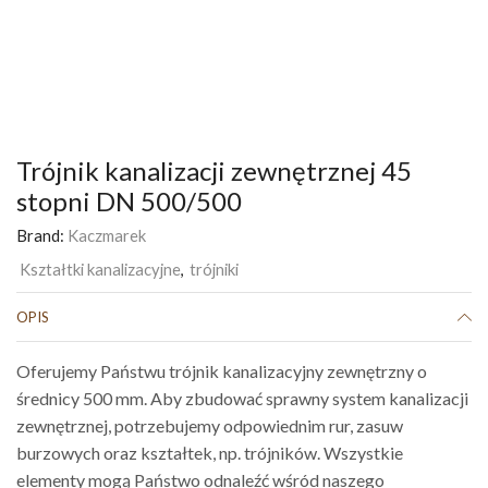
Trójnik kanalizacji zewnętrznej 45
stopni DN 500/500
Brand:
Kaczmarek
Kształtki kanalizacyjne
,
trójniki
OPIS
Oferujemy Państwu trójnik kanalizacyjny zewnętrzny o
średnicy 500 mm. Aby zbudować sprawny system kanalizacji
zewnętrznej, potrzebujemy odpowiednim rur, zasuw
burzowych oraz kształtek, np. trójników. Wszystkie
elementy mogą Państwo odnaleźć wśród naszego