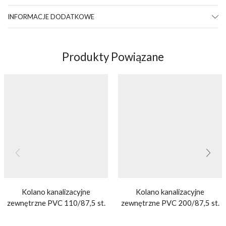
INFORMACJE DODATKOWE
Produkty Powiązane
Kolano kanalizacyjne
Kolano kanalizacyjne
zewnętrzne PVC 110/87,5 st.
zewnętrzne PVC 200/87,5 st.