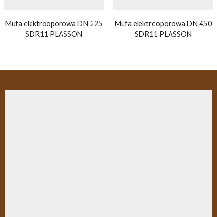
Mufa elektrooporowa DN 225
Mufa elektrooporowa DN 450
SDR11 PLASSON
SDR11 PLASSON