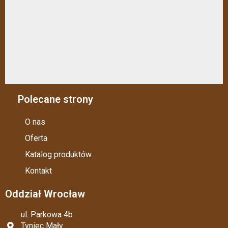
Polecane strony
O nas
Oferta
Katalog produktów
Kontakt
Oddział Wrocław
ul. Parkowa 4b
Tyniec Mały