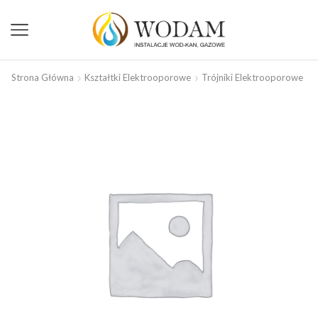
Strona Główna
Kształtki Elektrooporowe
Trójniki Elektrooporowe