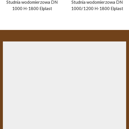
Studnia wodomierzowa DN
Studnia wodomierzowa DN
1000 H-1800 Elplast
1000/1200 H-1800 Elplast