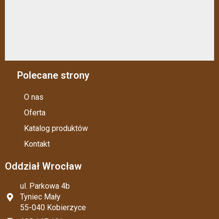
Polecane strony
O nas
Oferta
Katalog produktów
Kontakt
Oddział Wrocław
ul. Parkowa 4b
Tyniec Mały
55-040 Kobierzyce