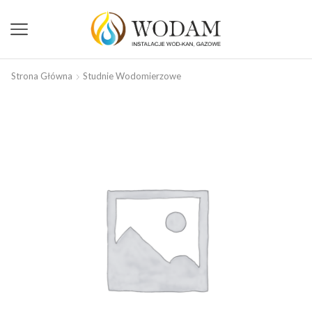
Strona Główna
Studnie Wodomierzowe