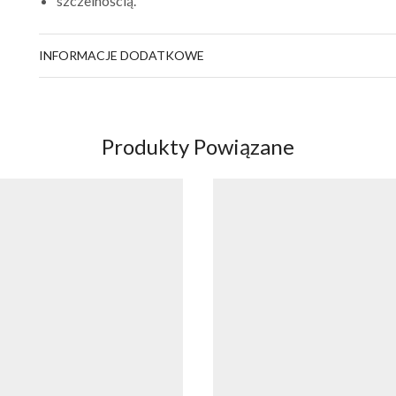
szczelnością.
INFORMACJE DODATKOWE
Produkty Powiązane