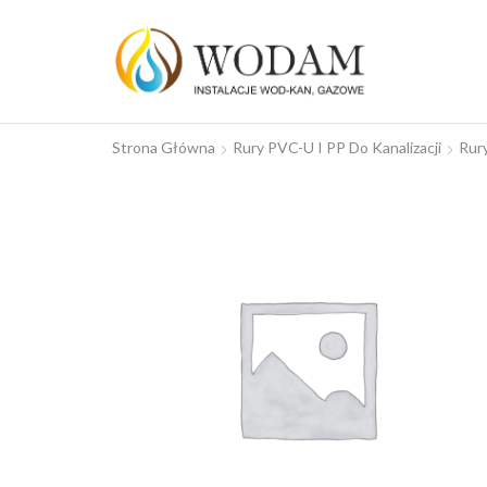
Strona Główna
Rury PVC-U I PP Do Kanalizacji
Rur