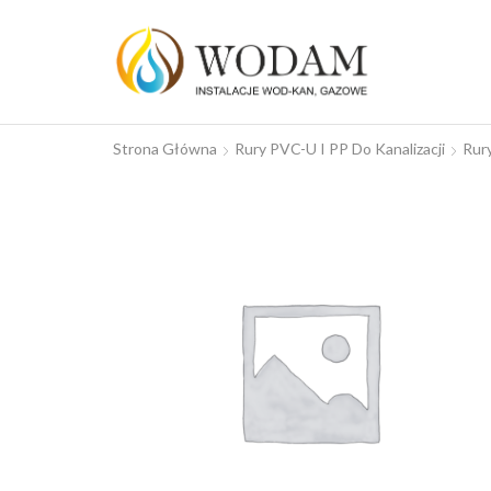
Strona Główna
Rury PVC-U I PP Do Kanalizacji
Rur