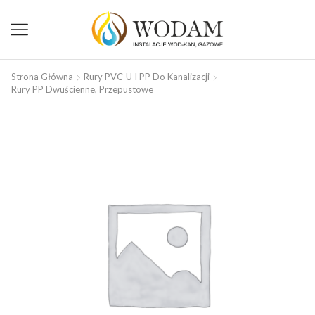
Strona Główna
Rury PVC-U I PP Do Kanalizacji
Rury PP Dwuścienne, Przepustowe