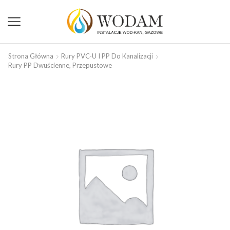
Strona Główna
Rury PVC-U I PP Do Kanalizacji
Rury PP Dwuścienne, Przepustowe