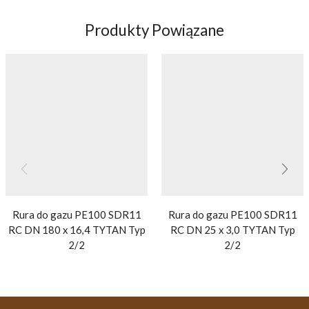
Produkty Powiązane
Rura do gazu PE100 SDR11
Rura do gazu PE100 SDR11
RC DN 180 x 16,4 TYTAN Typ
RC DN 25 x 3,0 TYTAN Typ
2/2
2/2