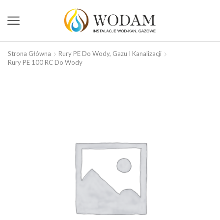
Strona Główna
Rury PE Do Wody, Gazu I Kanalizacji
Rury PE 100 RC Do Wody