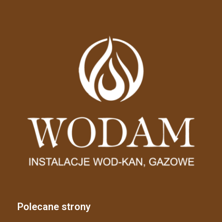
Polecane strony