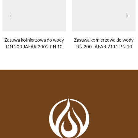
Zasuwa kołnierzowa do wody
Zasuwa kołnierzowa do wody
DN 200 JAFAR 2002 PN 10
DN 200 JAFAR 2111 PN 10