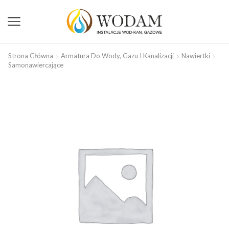
Strona Główna
Armatura Do Wody, Gazu I Kanalizacji
Nawiertki
Samonawiercające