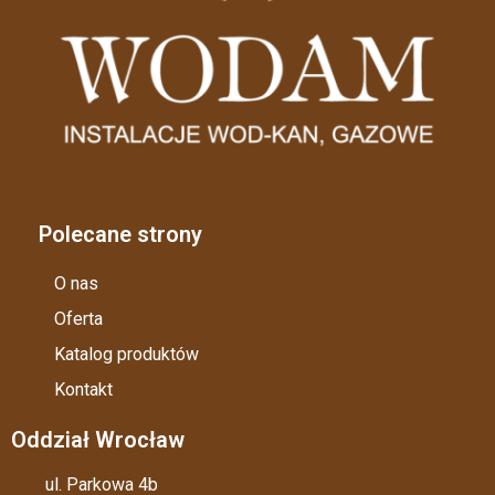
Polecane strony
O nas
Oferta
Katalog produktów
Kontakt
Oddział Wrocław
ul. Parkowa 4b