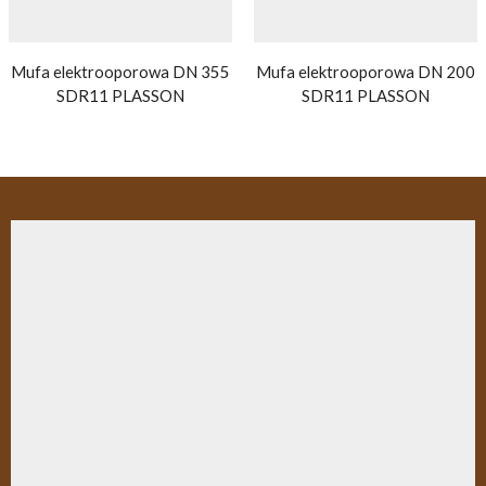
Mufa elektrooporowa DN 355
Mufa elektrooporowa DN 200
SDR11 PLASSON
SDR11 PLASSON