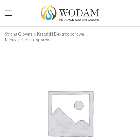
Strona Główna
Kształtki Elektrooporowe
Redukcje Elektrooporowe