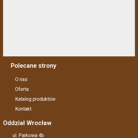
Polecane strony
O nas
Oferta
Katalog produktów
Kontakt
Oddział Wrocław
ul. Parkowa 4b