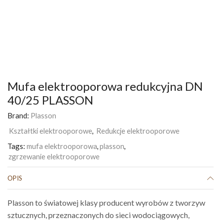
Mufa elektrooporowa redukcyjna DN
40/25 PLASSON
Brand:
Plasson
Kształtki elektrooporowe
,
Redukcje elektrooporowe
Tags:
mufa elektrooporowa
,
plasson
,
zgrzewanie elektrooporowe
OPIS
Plasson to światowej klasy producent wyrobów z tworzyw
sztucznych, przeznaczonych do sieci wodociągowych,