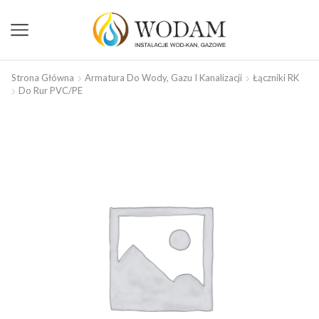
Strona Główna
Armatura Do Wody, Gazu I Kanalizacji
Łączniki RK
Do Rur PVC/PE