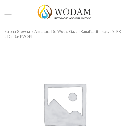
Strona Główna
Armatura Do Wody, Gazu I Kanalizacji
Łączniki RK
Do Rur PVC/PE