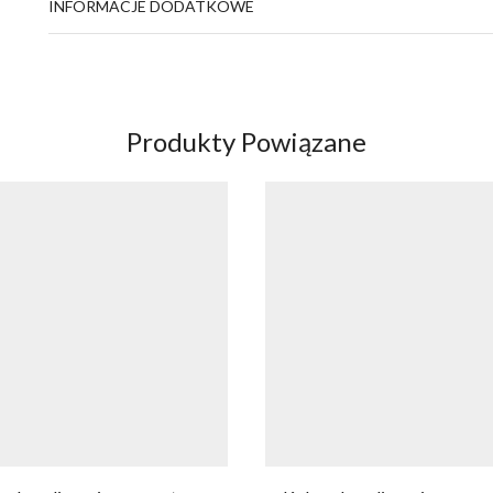
INFORMACJE DODATKOWE
Produkty Powiązane