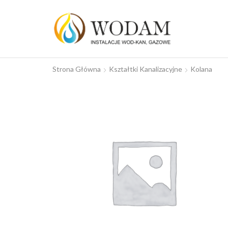
Strona Główna
Kształtki Kanalizacyjne
Kolana