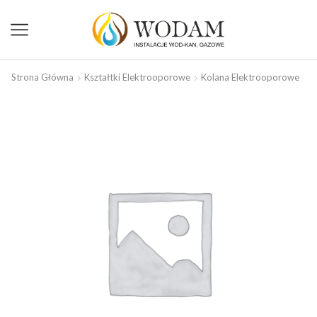
Strona Główna
Kształtki Elektrooporowe
Kolana Elektrooporowe