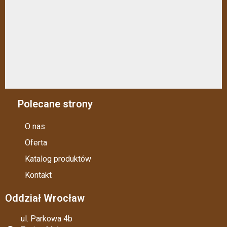
Polecane strony
O nas
Oferta
Katalog produktów
Kontakt
Oddział Wrocław
ul. Parkowa 4b