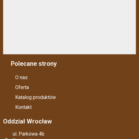
Polecane strony
O nas
Oferta
Katalog produktów
Kontakt
Oddział Wrocław
ul. Parkowa 4b