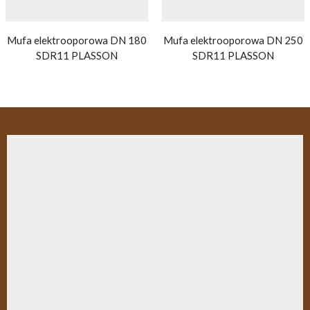
Mufa elektrooporowa DN 180
Mufa elektrooporowa DN 250
SDR11 PLASSON
SDR11 PLASSON