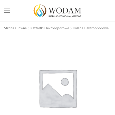
Strona Główna
Kształtki Elektrooporowe
Kolana Elektrooporowe