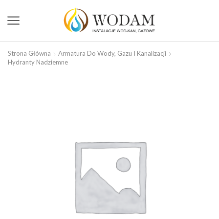
Strona Główna
Armatura Do Wody, Gazu I Kanalizacji
Hydranty Nadziemne