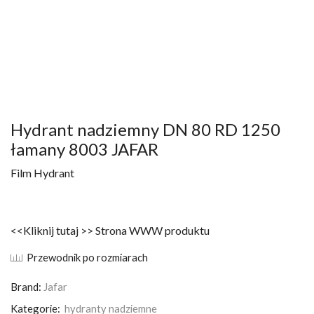
Hydrant nadziemny DN 80 RD 1250
łamany 8003 JAFAR
Film Hydrant
<<Kliknij tutaj >> Strona WWW produktu
Przewodnik po rozmiarach
Brand:
Jafar
Kategorie:
hydranty nadziemne