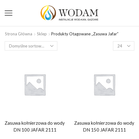
Strona Główna
Sklep
Produkty Otagowane „zasuwa Jafar”
Zasuwa kołnierzowa do wody
Zasuwa kołnierzowa do wody
DN 100 JAFAR 2111
DN 150 JAFAR 2111