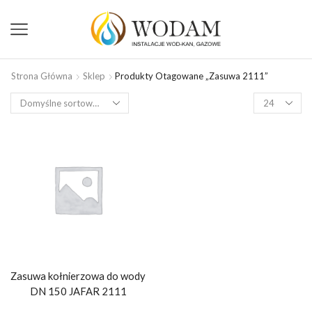
Strona Główna
Sklep
Produkty Otagowane „zasuwa 2111”
Zasuwa kołnierzowa do wody
DN 150 JAFAR 2111